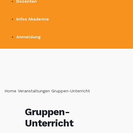
Dozenten
Infos Akademie
Anmeldung
Home
Veranstaltungen
Gruppen-Unterricht
Gruppen-
Unterricht