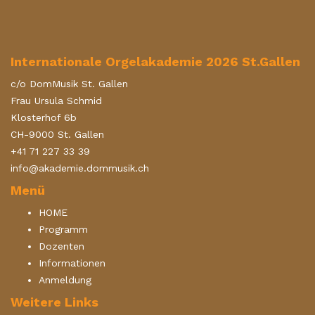
Internationale Orgelakademie 2026 St.Gallen
c/o DomMusik St. Gallen
Frau Ursula Schmid
Klosterhof 6b
CH-9000 St. Gallen
+41 71 227 33 39
info@akademie.dommusik.ch
Menü
HOME
Programm
Dozenten
Informationen
Anmeldung
Weitere Links