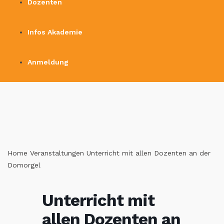
Dozenten
Infos Akademie
Anmeldung
Home
Veranstaltungen
Unterricht mit allen Dozenten an der
Domorgel
Unterricht mit
allen Dozenten an