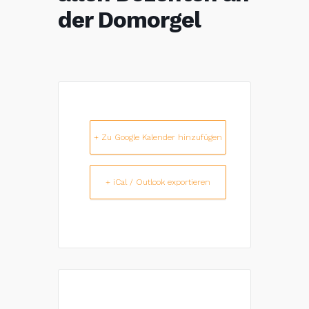
der Domorgel
+ Zu Google Kalender hinzufügen
+ iCal / Outlook exportieren