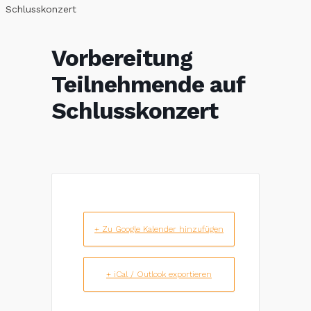
Schlusskonzert
Vorbereitung
Teilnehmende auf
Schlusskonzert
+ Zu Google Kalender hinzufügen
+ iCal / Outlook exportieren